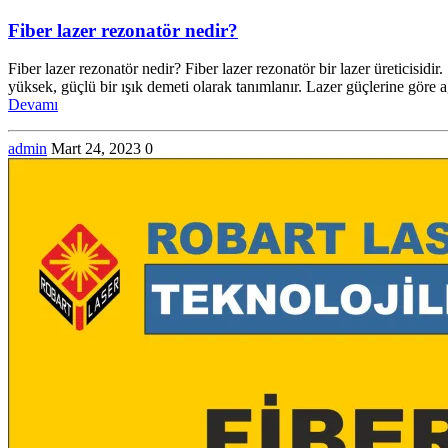
Fiber lazer rezonatör nedir?
Fiber lazer rezonatör nedir? Fiber lazer rezonatör bir lazer üreticisid
yüksek, güçlü bir ışık demeti olarak tanımlanır. Lazer güçlerine göre a
Devamı
admin
Mart 24, 2023
0