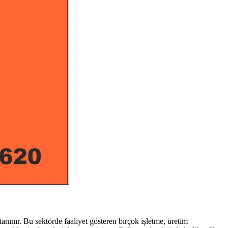
anınır. Bu sektörde faaliyet gösteren birçok işletme, üretim