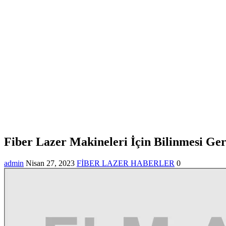
Fiber Lazer Makinel
Fiber Lazer Makineleri İçin Bilinmesi Ger
admin
Nisan 27, 2023
FİBER LAZER HABERLER
0