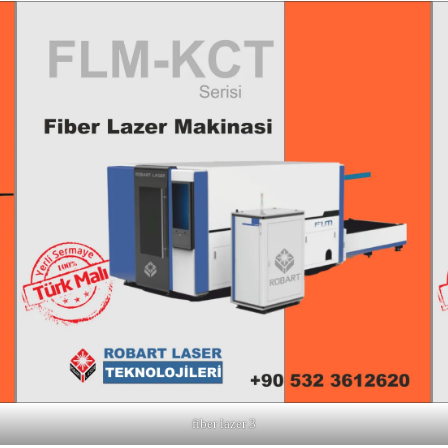
fiber lazer 3