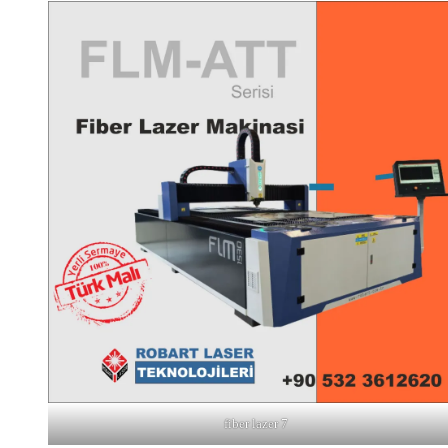
fiber lazer 7