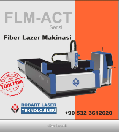
fiber lazer 4